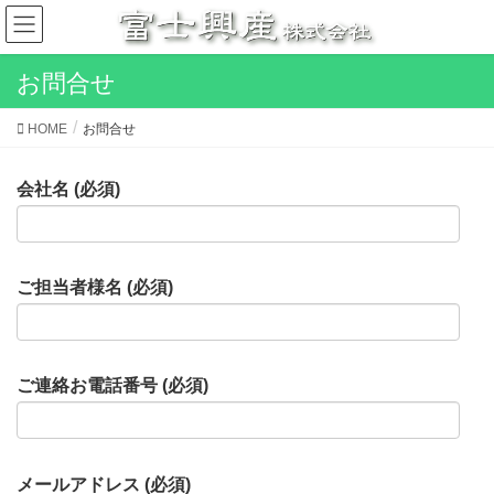
お問合せ
HOME
お問合せ
会社名 (必須)
ご担当者様名 (必須)
ご連絡お電話番号 (必須)
メールアドレス (必須)