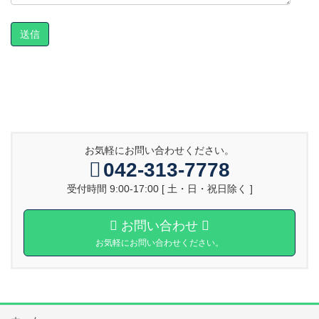
お気軽にお問い合わせください。
042-313-7778
受付時間 9:00-17:00 [ 土・日・祝日除く ]
お問い合わせ
お気軽にお問い合わせください。