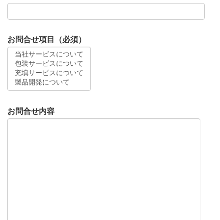
お問合せ項目（必須）
お問合せ内容