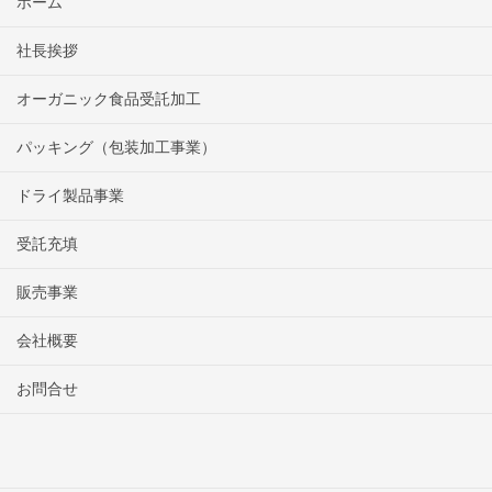
ホーム
社長挨拶
オーガニック食品受託加工
パッキング（包装加工事業）
ドライ製品事業
受託充填
販売事業
会社概要
お問合せ